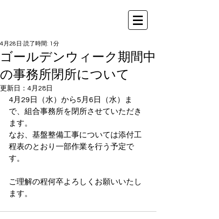
4月28日
読了時間: 1分
ゴールデンウィーク期間中
の事務所閉所について
更新日：
4月28日
4月29日（水）から5月6日（水）ま
で、組合事務所を閉所させていただき
ます。
なお、基盤整備工事については添付工
程表のとおり一部作業を行う予定で
す。
ご理解の程何卒よろしくお願いいたし
ます。