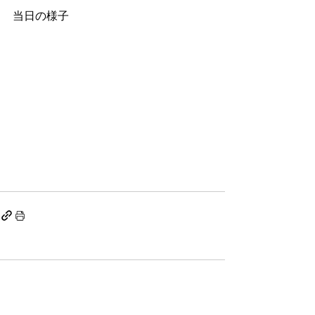
当日の様子
コメント