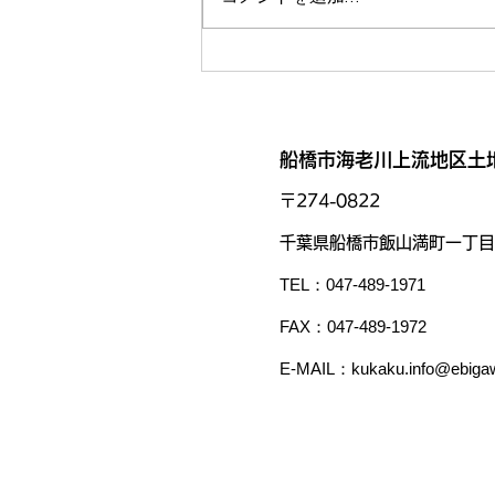
船橋市海老川上流地区土
〒274-0822
千葉県船橋市飯山満町一丁目
TEL：047-489-1971
​FAX：047-489-1972
​​E-MAIL：
kukaku.info@ebiga