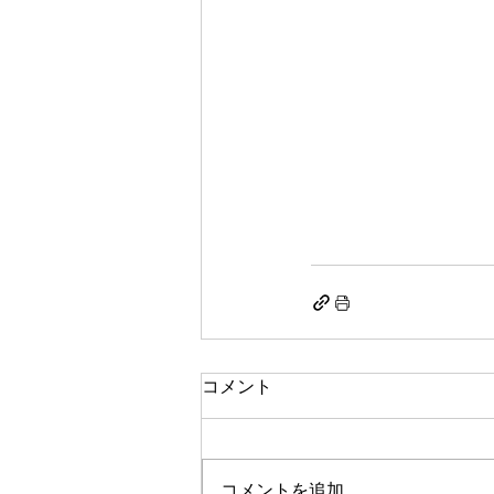
コメント
コメントを追加…