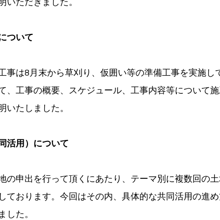
明いただきました。
について
工事は8月末から草刈り、仮囲い等の準備工事を実施し
て、工事の概要、スケジュール、工事内容等について施
明いたしました。
同活用）について
地の申出を行って頂くにあたり、テーマ別に複数回の土
しております。今回はその内、具体的な共同活用の進め
ました。