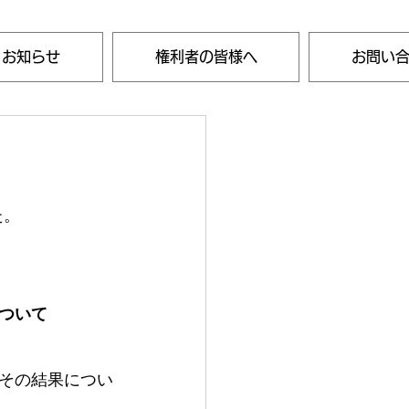
・お知らせ
権利者の皆様へ
お問い
た。
ついて
その結果につい