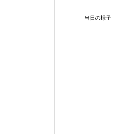
当日の様子