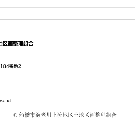
地区画整理組合
184番地2
wa.net
© 船橋市海老川上流地区土地区画整理組合